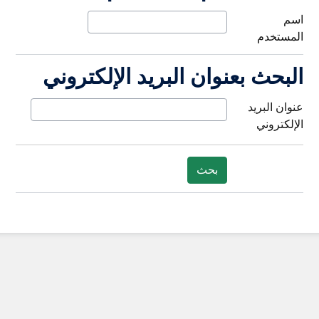
اسم
المستخدم
البحث بعنوان البريد الإلكتروني
البحث بعنوان البريد الإلكتروني
عنوان البريد
الإلكتروني