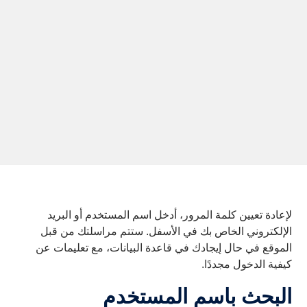
لإعادة تعيين كلمة المرور، أدخل اسم المستخدم أو البريد
الإلكتروني الخاص بك في الأسفل. ستتم مراسلتك من قبل
الموقع في حال إيجادك في قاعدة البيانات، مع تعليمات عن
كيفية الدخول مجددًا.
البحث باسم المستخدم
البحث باسم المستخدم