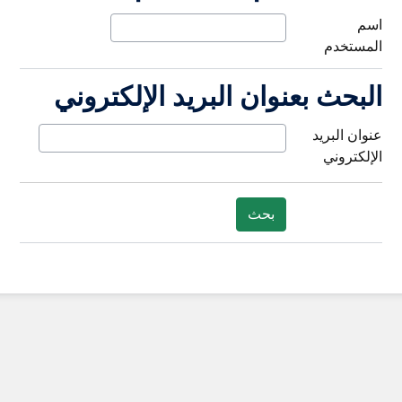
اسم
المستخدم
البحث بعنوان البريد الإلكتروني
البحث بعنوان البريد الإلكتروني
عنوان البريد
الإلكتروني