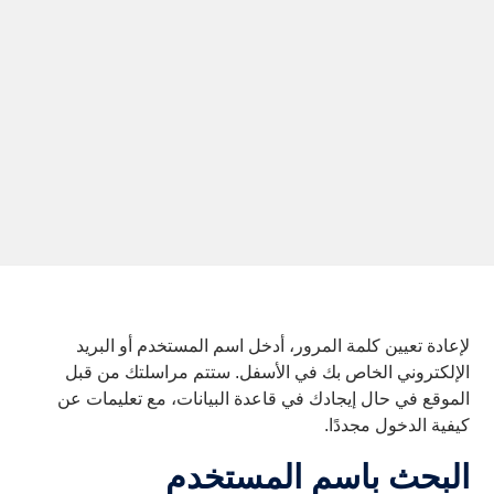
لإعادة تعيين كلمة المرور، أدخل اسم المستخدم أو البريد
الإلكتروني الخاص بك في الأسفل. ستتم مراسلتك من قبل
الموقع في حال إيجادك في قاعدة البيانات، مع تعليمات عن
كيفية الدخول مجددًا.
البحث باسم المستخدم
البحث باسم المستخدم