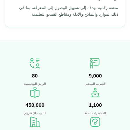
منصة رقمية تهدف إلى تسهيل الوصول إلى المعرفة، بما في
ذلك الموارد والنماذج والأدلة ومقاطع الفيديو التعليمية.
80
9,000
التدريب المباشر
الورش المتخصصة
450,000
1,100
المحاضرات العامة
التدريب الإلكتروني