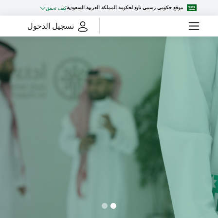
طى إلى المحتوى الرئيسي
موقع حكومي رسمي تابع لحكومة المملكة العربية السعودية
كيف تحقق
تسجيل الدخول
واجهة جانبية