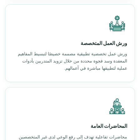
ورش العمل المتخصصة
ورش عمل تخصصية تطبيقية مصممة خصيصًا لتبسيط المفاهيم
المعقدة وسد فجوة محددة من خلال تزويد المتدربين بأدوات
عملية لتطبيقها مباشرة في أعمالهم.
المحاضرات العامة
محاضرات تفاعلية تهدف إلى رفع الوعي لدى غير المتخصصين