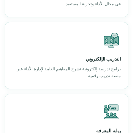
في مجال الأداء وتجربة المستفيد.
التدريب الإلكتروني
برامج تدريبية إلكترونية تشرح المفاهيم العامة لإدارة الأداء عبر
منصة تدريب رقمية.
بوابة المعرفة