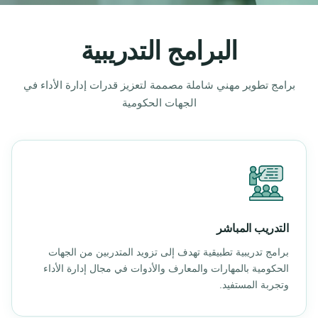
كتل
البرامج التدريبية
برامج تطوير مهني شاملة مصممة لتعزيز قدرات إدارة الأداء في
الجهات الحكومية
التدريب المباشر
برامج تدريبية تطبيقية تهدف إلى تزويد المتدربين من الجهات
الحكومية بالمهارات والمعارف والأدوات في مجال إدارة الأداء
وتجربة المستفيد.