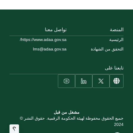
المنصة
تواصل معنا
الرئيسية
https://www.adaa.gov.sa/
التحقق من الشهادة
lms@adaa.gov.sa
تابعنا على
مشغل من قبل
جميع الحقوق محفوظة لهيئة الحكومة الرقمية. حقوق النشر ©
2024