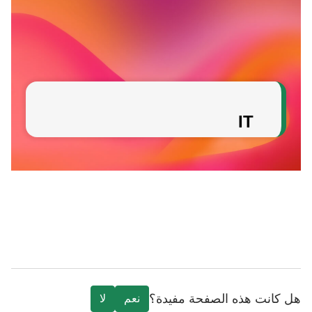
IT
هل كانت هذه الصفحة مفيدة؟
نعم
لا