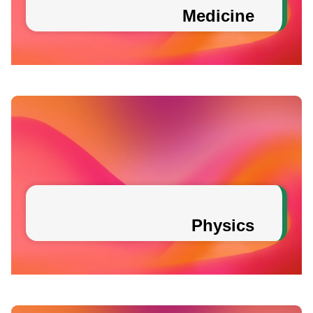
Medicine
Physics