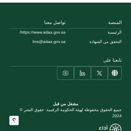
المنصة
تواصل معنا
الرئيسية
https://www.adaa.gov.sa/
التحقق من الشهادة
lms@adaa.gov.sa
تابعنا على
مشغل من قبل
جميع الحقوق محفوظة لهيئة الحكومة الرقمية. حقوق النشر ©
2024