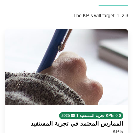
The KPIs will target: 1. 2.3.
KPIs-0-0-تجربة المستفيد-1-08-2025
الممارس المعتمد في تجربة المستفيد
KPIs