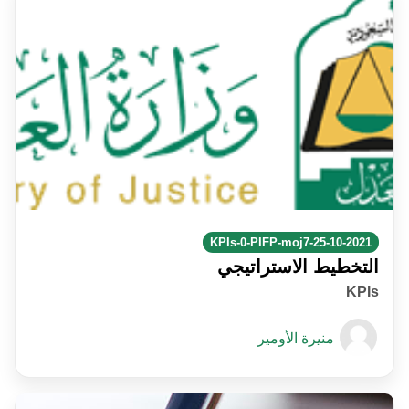
KPIs-0-PIFP-moj7-25-10-2021
التخطيط الاستراتيجي
KPIs
منيرة الأومير