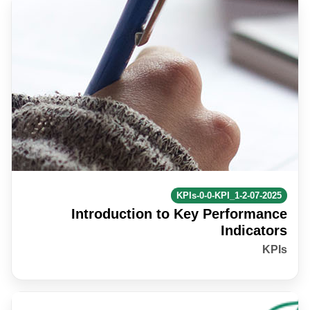
KPIs-0-0-KPI_1-2-07-2025
Introduction to Key Performance
Indicators
KPIs